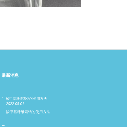
最新消息
羧甲基纤维素钠的使用方法
羧甲基纤维素钠
2022-08-01
2022-08-01
羧甲基纤维素钠的使用方法
羧甲基纤维素