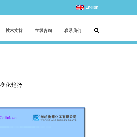
English
技术支持
在线咨询
联系我们
变化趋势