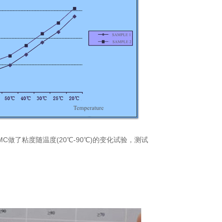
做了粘度随温度(20℃-90℃)的变化试验，测试