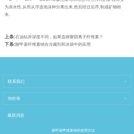
为亲⽔性,从而从浮选泡沫种分离出来,然后经过后序,制成矿物粉
末。
上条:
石油钻井深度不同，如果选择聚阴离子纤维素？
下条:
羧甲基纤维素钠在冷藏剂和冰袋中的应用
联系我们
询价单
最新消息
羧甲基纤维素钠的使用方法