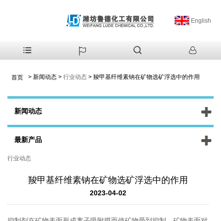
English
>
新闻动态
>
行业动态
>
羧甲基纤维素钠在矿物选矿浮选中的作用
首页
新闻动态
最新产品
行业动态
羧甲基纤维素钠在矿物选矿浮选中的作用
2023-04-02
抑制剂在矿物表⾯形成离⼦吸附膜⽽使矿物受到抑制。矿物表⾯对