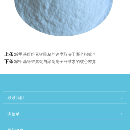
上条:
羧甲基纤维素钠降粘的速度取决于哪个指标？
下条:
羧甲基纤维素钠与聚阴离子纤维素的核心差异
联系我们
询价单