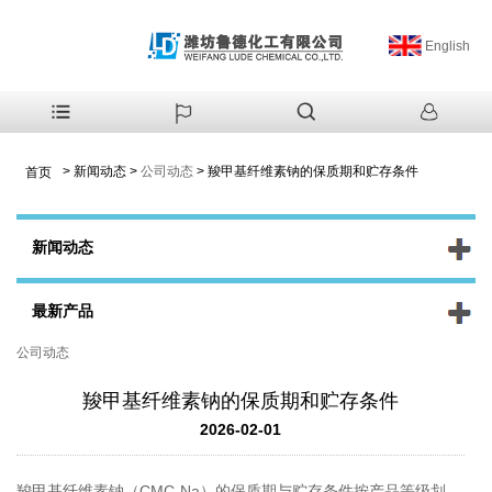
English
>
新闻动态
>
公司动态
>
羧甲基纤维素钠的保质期和贮存条件
首页
新闻动态
最新产品
公司动态
羧甲基纤维素钠的保质期和贮存条件
2026-02-01
羧甲基纤维素钠（CMC-Na）的保质期与贮存条件按产品等级划