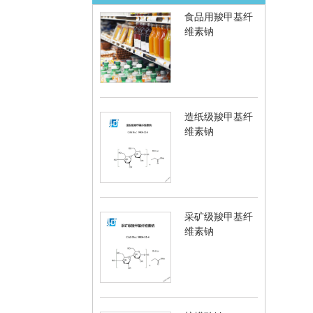
食品用羧甲基纤
维素钠
造纸级羧甲基纤
维素钠
采矿级羧甲基纤
维素钠