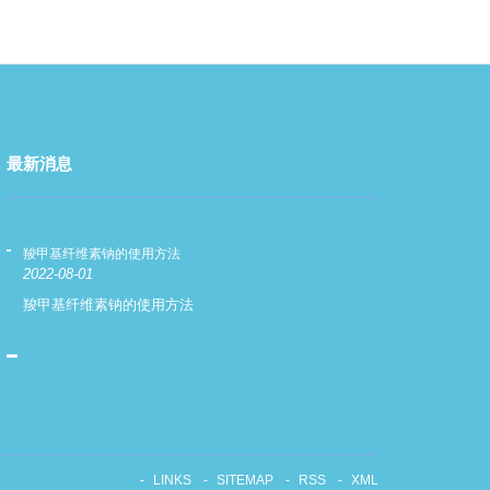
最新消息
羧甲基纤维素钠的使用方法
羧甲基纤维素钠
2022-08-01
2022-08-01
羧甲基纤维素钠的使用方法
羧甲基纤维素
LINKS
SITEMAP
RSS
XML