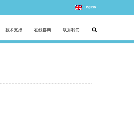
English
技术支持
在线咨询
联系我们