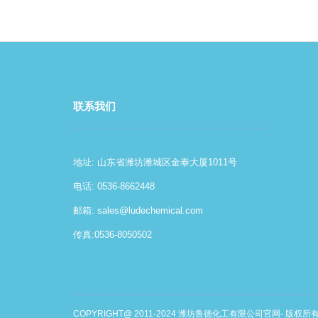
联系我们
地址: 山东省潍坊潍城区金泰大厦1011号
电话: 0536-8662448
邮箱:
sales@ludechemical.com
传真:0536-8050502
COPYRIGHT@ 2011-2024 潍坊鲁德化工有限公司官网- 版权所