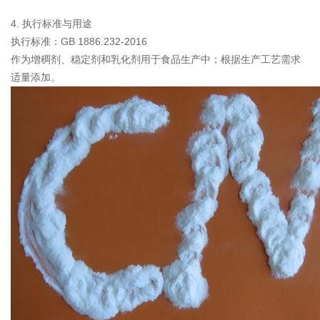
4. 执行标准与用途
执行标准：GB 1886.232-2016
作为增稠剂、稳定剂和乳化剂用于食品生产中；根据生产工艺需求
适量添加。