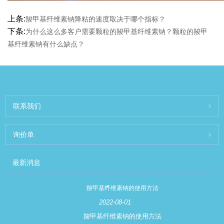
上条:
羧甲基纤维素钠降粘的速度取决于哪个指标？
下条:
为什么这么多客户需要颗粒的羧甲基纤维素钠？颗粒的羧甲
基纤维素钠有什么缺点？
联系我们
询价单
最新消息
羧甲基纤维素钠的使用方法
2022-08-01
羧甲基纤维素钠的使用方法