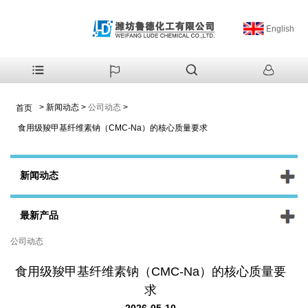
English
>
新闻动态
>
公司动态
>
首页
食用级羧甲基纤维素钠（CMC-Na）的核心质量要求
新闻动态
最新产品
公司动态
食用级羧甲基纤维素钠（CMC-Na）的核心质量要
求
2026-05-10