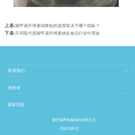
上条:
羧甲基纤维素钠降粘的速度取决于哪个指标？
下条:
不同取代度羧甲基纤维素钠在食品行业中用途
联系我们
询价单
最新消息
羧甲基纤维素钠的使用方法
2022-08-01