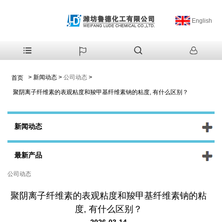
English
>
新闻动态
>
公司动态
>
首页
聚阴离子纤维素的表观粘度和羧甲基纤维素钠的粘度, 有什么区别？
新闻动态
最新产品
公司动态
聚阴离子纤维素的表观粘度和羧甲基纤维素钠的粘
度, 有什么区别？
2026-03-14