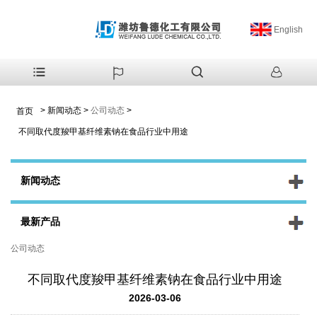
English
>
新闻动态
>
公司动态
>
首页
不同取代度羧甲基纤维素钠在食品行业中用途
新闻动态
最新产品
公司动态
不同取代度羧甲基纤维素钠在食品行业中用途
2026-03-06