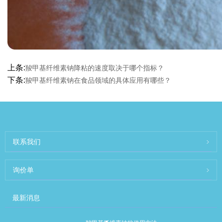
上条:
羧甲基纤维素钠降粘的速度取决于哪个指标？
下条:
羧甲基纤维素钠在食品领域的具体应用有哪些？
联系我们
询价单
最新消息