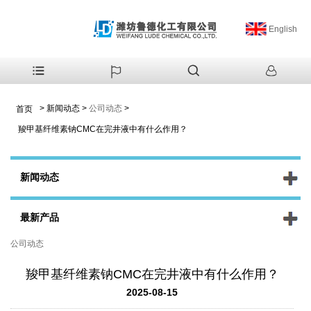
English
>
新闻动态
>
公司动态
>
首页
羧甲基纤维素钠CMC在完井液中有什么作用？
新闻动态
最新产品
公司动态
羧甲基纤维素钠CMC在完井液中有什么作用？
2025-08-15