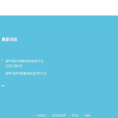
最新消息
羧甲基纤维素钠的使用方法
羧甲基纤维素钠
2022-08-01
2022-08-01
羧甲基纤维素钠的使用方法
羧甲基纤维素
LINKS
SITEMAP
RSS
XML