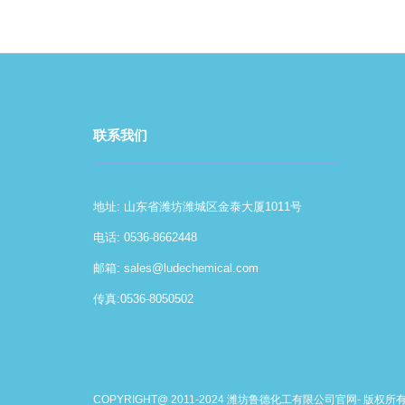
联系我们
地址: 山东省潍坊潍城区金泰大厦1011号
电话: 0536-8662448
邮箱:
sales@ludechemical.com
传真:0536-8050502
COPYRIGHT@ 2011-2024 潍坊鲁德化工有限公司官网- 版权所