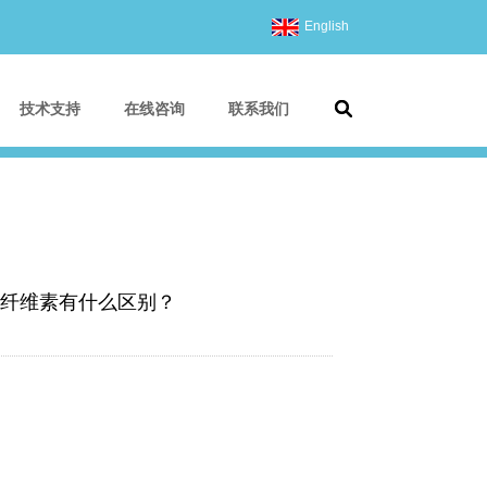
English
技术支持
在线咨询
联系我们
纤维素有什么区别？