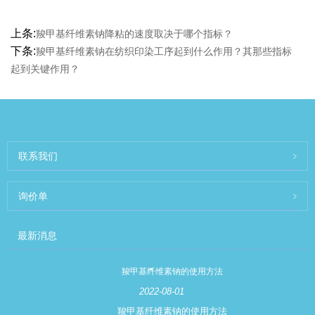
上条:
羧甲基纤维素钠降粘的速度取决于哪个指标？
下条:
羧甲基纤维素钠在纺织印染工序起到什么作用？其那些指标
起到关键作用？
联系我们
询价单
最新消息
羧甲基纤维素钠的使用方法
2022-08-01
羧甲基纤维素钠的使用方法