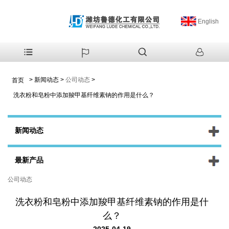
English
>
新闻动态
>
公司动态
>
首页
洗衣粉和皂粉中添加羧甲基纤维素钠的作用是什么？
新闻动态
最新产品
公司动态
洗衣粉和皂粉中添加羧甲基纤维素钠的作用是什
么？
2025-04-19