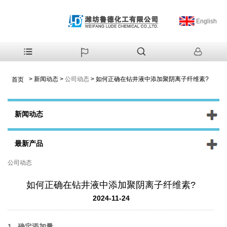
English
>
新闻动态
>
公司动态
>
如何正确在钻井液中添加聚阴离子纤维素?
首页
新闻动态
最新产品
公司动态
如何正确在钻井液中添加聚阴离子纤维素?
2024-11-24
1. 确定添加量