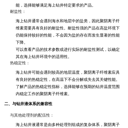
能，选择能够满足海上钻井特定要求的产品。
耐盐性：
海上钻井通常会遇到海水和地层中的盐类，因此聚阴离子纤
维素需要具有良好的耐盐性。耐盐性强的产品在高盐环境下
仍能保持较好的性能，不会因为盐的存在而发生显著的性能
下降。
可以查看产品的技术参数或进行实际的耐盐性测试，以确定
其在海上钻井环境中的适用性。
热稳定性：
海上钻井可能会遇到较高的地层温度，聚阴离子纤维素应具
有良好的热稳定性，在高温下不会分解或失去其关键性能。
了解产品的热稳定性指标，选择能够在预期的钻井温度范围
内稳定工作的聚阴离子纤维素。
二、与钻井液体系的兼容性
与其他处理剂的配伍性：
海上钻井液通常是由多种处理剂组成的复杂体系，聚阴离子