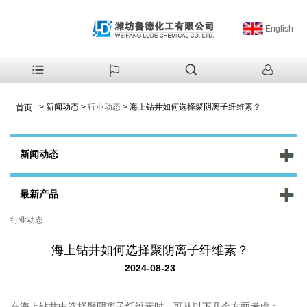
English
>
新闻动态
>
行业动态
>
海上钻井如何选择聚阴离子纤维素？
首页
新闻动态
最新产品
行业动态
海上钻井如何选择聚阴离子纤维素？
2024-08-23
在海上钻井中选择聚阴离子纤维素时，可从以下几个方面考虑：