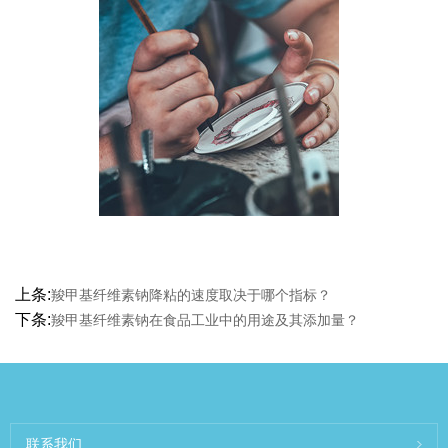
上条:
羧甲基纤维素钠降粘的速度取决于哪个指标？
下条:
羧甲基纤维素钠在食品工业中的用途及其添加量？
联系我们