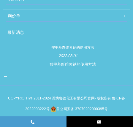
询价单
最新消息
羧甲基纤维素钠的使用方法
2022-08-01
羧甲基纤维素钠的使用方法
COPYRIGHT@ 2011-2024 潍坊鲁德化工有限公司官网- 版权所有
鲁ICP备
2022003222号
鲁公网安备 37070202000395号
Links
Sitemap
RSS
XML