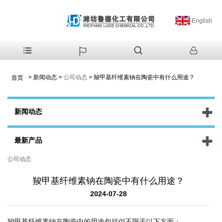
English
>
新闻动态
>
公司动态
>
羧甲基纤维素钠在陶瓷中有什么用途？
首页
新闻动态
最新产品
公司动态
羧甲基纤维素钠在陶瓷中有什么用途？
2024-07-28
羧甲基纤维素钠在陶瓷中的用途包括但不限于以下方面：