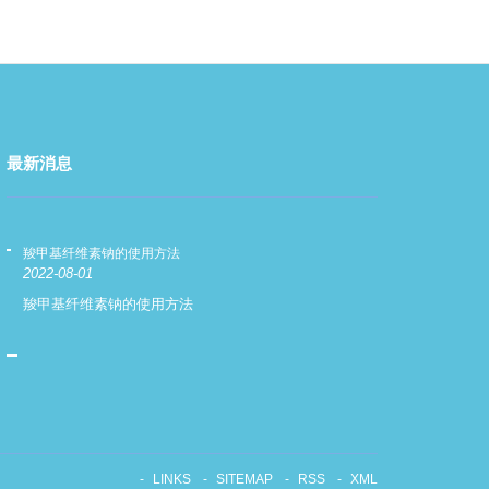
最新消息
羧甲基纤维素钠的使用方法
羧甲基纤维素钠
2022-08-01
2022-08-01
羧甲基纤维素钠的使用方法
羧甲基纤维素
LINKS
SITEMAP
RSS
XML