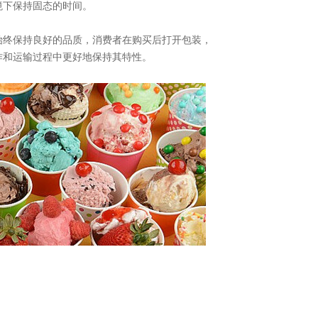
境下保持固态的时间。
始终保持良好的品质，消费者在购买后打开包装，
作和运输过程中更好地保持其特性。