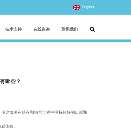
English
技术支持
在线咨询
联系我们
有哪些？
，使冰激凌在储存和销售过程中保持较好的口感和
口感体验。