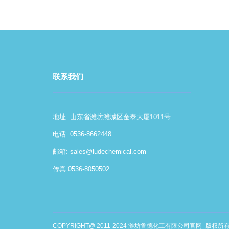
联系我们
地址: 山东省潍坊潍城区金泰大厦1011号
电话: 0536-8662448
邮箱:
sales@ludechemical.com
传真:0536-8050502
COPYRIGHT@ 2011-2024 潍坊鲁德化工有限公司官网- 版权所