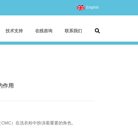
English
技术支持
在线咨询
联系我们
的作用
CMC）在洗衣粉中扮演着重要的角色。