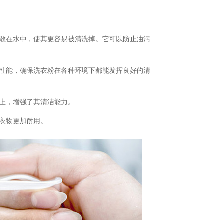
分散在水中，使其更容易被清洗掉。它可以防止油污
的性能，确保洗衣粉在各种环境下都能发挥良好的清
物上，增强了其清洁能力。
使衣物更加耐用。