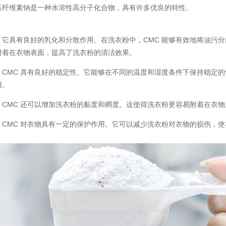
基纤维素钠是一种水溶性高分子化合物，具有许多优良的特性。
，它具有良好的乳化和分散作用。在洗衣粉中，CMC 能够有效地将油污
附着在衣物表面，提高了洗衣粉的清洁效果。
，CMC 具有良好的稳定性。它能够在不同的温度和湿度条件下保持稳定
用。
，CMC 还可以增加洗衣粉的黏度和稠度。这使得洗衣粉更容易附着在衣
，CMC 对衣物具有一定的保护作用。它可以减少洗衣粉对衣物的损伤，