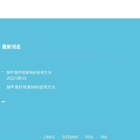
最新消息
羧甲基纤维素钠的使用方法
羧甲基纤维素钠
2022-08-01
2022-08-01
羧甲基纤维素钠的使用方法
羧甲基纤维素
LINKS
SITEMAP
RSS
XML