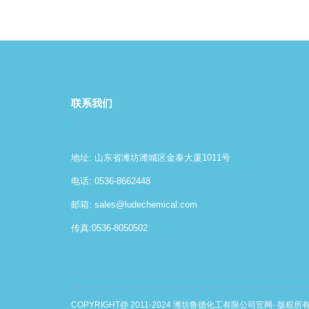
联系我们
地址: 山东省潍坊潍城区金泰大厦1011号
电话: 0536-8662448
邮箱:
sales@ludechemical.com
传真:0536-8050502
COPYRIGHT@ 2011-2024 潍坊鲁德化工有限公司官网- 版权所