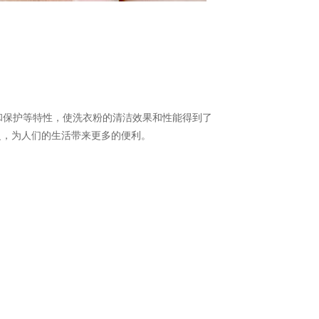
和保护等特性，使洗衣粉的清洁效果和性能得到了
泛，为人们的生活带来更多的便利。