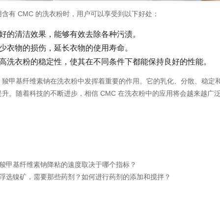
用含有 CMC 的洗衣粉时，用户可以享受到以下好处：
好的清洁效果，能够有效去除各种污渍。
少衣物的损伤，延长衣物的使用寿命。
高洗衣粉的稳定性，使其在不同条件下都能保持良好的性能。
，羧甲基纤维素钠在洗衣粉中发挥着重要的作用。它的乳化、分散、稳定
提升。随着科技的不断进步，相信 CMC 在洗衣粉中的应用将会越来越广
羧甲基纤维素钠降粘的速度取决于哪个指标？
浮选镍矿，需要那些药剂？如何进行药剂的添加和搅拌？