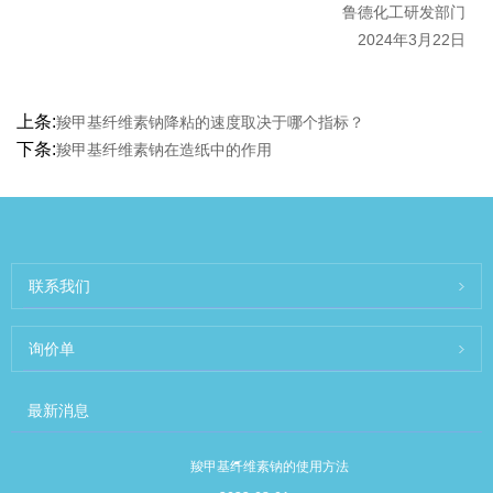
鲁德化工研发部门
2024年3月22日
上条:
羧甲基纤维素钠降粘的速度取决于哪个指标？
下条:
羧甲基纤维素钠在造纸中的作用
联系我们
询价单
最新消息
羧甲基纤维素钠的使用方法