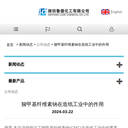
English
>
新闻动态
>
公司动态
>
羧甲基纤维素钠在造纸工业中的作用
首页
新闻动态
最新产品
公司动态
羧甲基纤维素钠在造纸工业中的作用
2024-03-22
摘要:本文详细探讨了羧甲基纤维素钠(CMC)在造纸工业中的重要