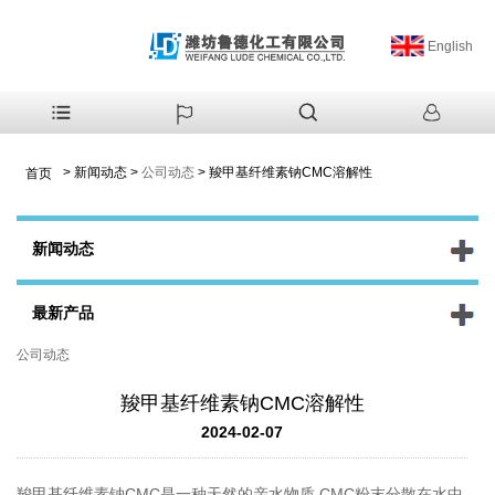
English
>
新闻动态
>
公司动态
>
羧甲基纤维素钠CMC溶解性
首页
新闻动态
最新产品
公司动态
羧甲基纤维素钠CMC溶解性
2024-02-07
羧甲基纤维素钠CMC是一种天然的亲水物质,CMC粉末分散在水中,