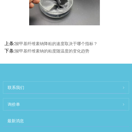
上条:
羧甲基纤维素钠降粘的速度取决于哪个指标？
下条:
羧甲基纤维素钠的粘度随温度的变化趋势
联系我们
询价单
最新消息