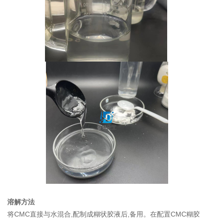
溶解方法
将CMC直接与水混合,配制成糊状胶液后,备用。在配置CMC糊胶