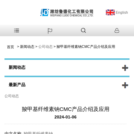
English
>
新闻动态
>
公司动态
>
羧甲基纤维素钠CMC产品介绍及应用
首页
新闻动态
最新产品
公司动态
羧甲基纤维素钠CMC产品介绍及应用
2024-01-06
中文名称
:
羧甲基纤维素钠