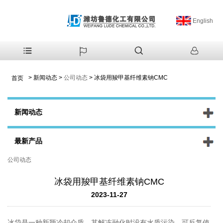
English
>
新闻动态
>
公司动态
>
冰袋用羧甲基纤维素钠CMC
首页
新闻动态
最新产品
公司动态
冰袋用羧甲基纤维素钠CMC
2023-11-27
冰袋是一种新颖冷却介质，其解冻融化时没有水质污染，可反复使