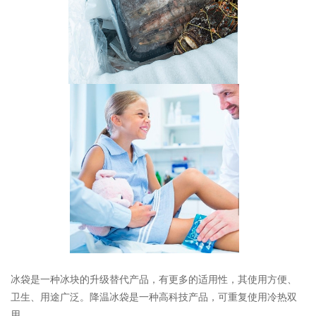
冰袋是一种冰块的升级替代产品，有更多的适用性，其使用方便、
卫生、用途广泛。降温冰袋是一种高科技产品，可重复使用冷热双
用。