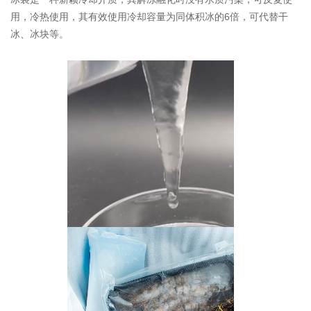
用，冷热使用，其有效使用冷却容量为同体积冰的6倍，可代替干
冰、冰块等。