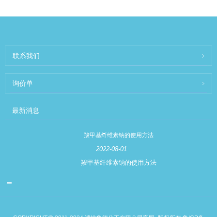
联系我们
询价单
最新消息
羧甲基纤维素钠的使用方法
2022-08-01
羧甲基纤维素钠的使用方法