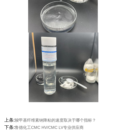
上条:
羧甲基纤维素钠降粘的速度取决于哪个指标？
下条:
鲁德化工CMC HV/CMC LV专业供应商