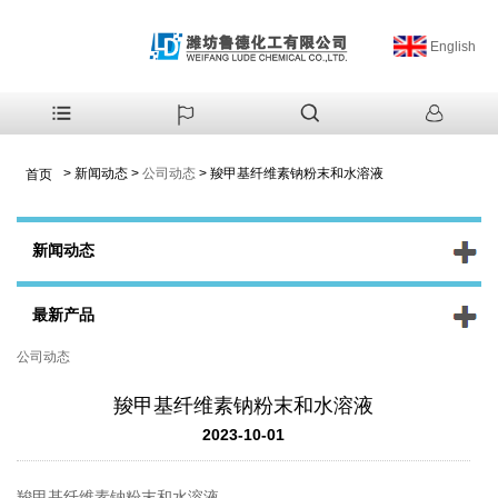
English
>
新闻动态
>
公司动态
>
羧甲基纤维素钠粉末和水溶液
首页
新闻动态
最新产品
公司动态
羧甲基纤维素钠粉末和水溶液
2023-10-01
羧甲基纤维素钠粉末和水溶液