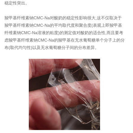
稳定性突出。
羧甲基纤维素钠CMC-Na对酸奶的稳定性影响很大,这不仅取决于
羧甲基纤维素钠CMC-Na的平均取代度和聚合度(表观上即羧甲基
纤维素钠CMC-Na溶液的粘度)的测定值对酸奶的适合性,而且要考
虑羧甲基纤维素钠CMC-Na的羧甲基在无水葡萄糖单个分子上的分
布(取代均匀性)以及无水葡萄糖分子间的分布差异。