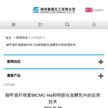
English
>
新闻动态
>
公司动态
>
首页
羧甲基纤维素钠CMC-Na和明胶在发酵乳中的应用技术
新闻动态
最新产品
公司动态
羧甲基纤维素钠CMC-Na和明胶在发酵乳中的应用
技术
2023-06-09