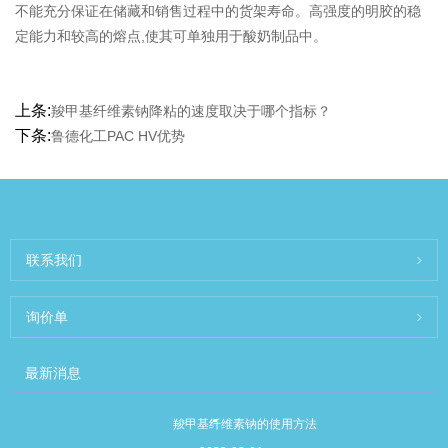
不能充分保证在储藏和销售过程中的货架寿命。高强度的明胶的稳
定能力和较高的熔点,使其可单独用于酸奶制品中。
上条:
羧甲基纤维素钠降粘的速度取决于哪个指标？
下条:
鲁德化工PAC HV优势
联系我们
询价单
最新消息
羧甲基纤维素钠的使用方法