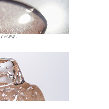
CMC产品。