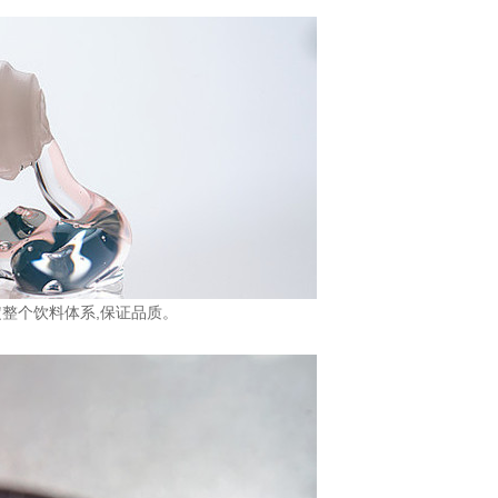
定整个饮料体系,保证品质。