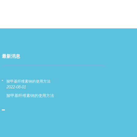
最新消息
羧甲基纤维素钠的使用方法
羧甲基纤维素钠
2022-08-01
2022-08-01
羧甲基纤维素钠的使用方法
羧甲基纤维素