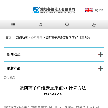
English
>
新闻动态
>
公司动态
>
聚阴离子纤维素屈服值YP计算方法
首页
新闻动态
最新产品
公司动态
聚阴离子纤维素屈服值YP计算方法
2023-02-18
聚阴离子纤维素主要应用于石油钻井中，屈服值(屈服值是指材料