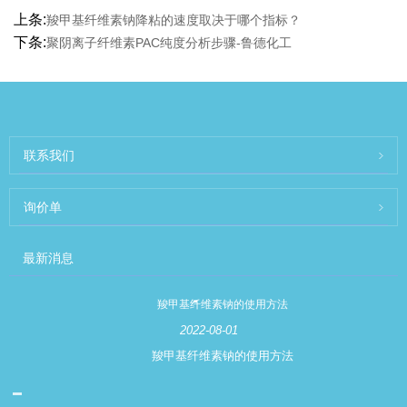
上条:
羧甲基纤维素钠降粘的速度取决于哪个指标？
下条:
聚阴离子纤维素PAC纯度分析步骤-鲁德化工
联系我们
询价单
最新消息
羧甲基纤维素钠的使用方法
2022-08-01
羧甲基纤维素钠的使用方法