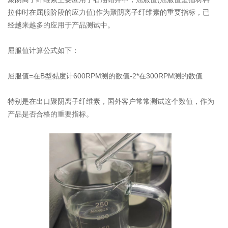
拉伸时在屈服阶段的应力值)作为聚阴离子纤维素的重要指标，已
经越来越多的应用于产品测试中。
屈服值计算公式如下：
屈服值=在B型黏度计600RPM测的数值-2*在300RPM测的数值
特别是在出口聚阴离子纤维素，国外客户常常测试这个数值，作为
产品是否合格的重要指标。