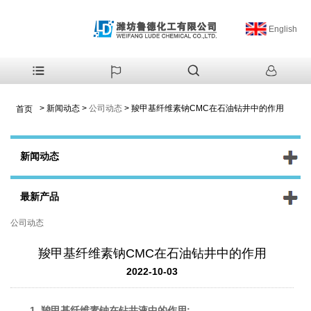
English
>
新闻动态
>
公司动态
>
羧甲基纤维素钠CMC在石油钻井中的作用
首页
新闻动态
最新产品
公司动态
羧甲基纤维素钠CMC在石油钻井中的作用
2022-10-03
1.
羧甲基纤维素钠
在钻井液中的作用: