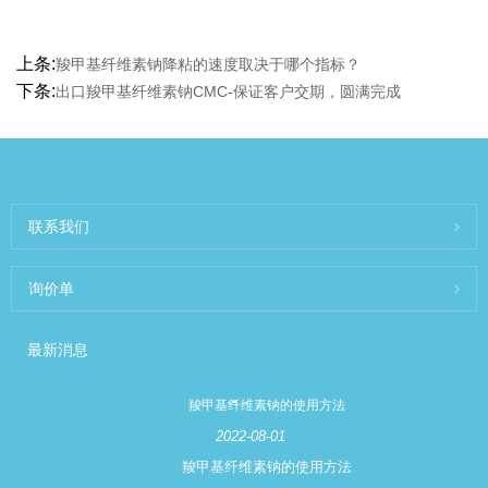
上条:
羧甲基纤维素钠降粘的速度取决于哪个指标？
下条:
出口羧甲基纤维素钠CMC-保证客户交期，圆满完成
联系我们
询价单
最新消息
羧甲基纤维素钠的使用方法
2022-08-01
羧甲基纤维素钠的使用方法