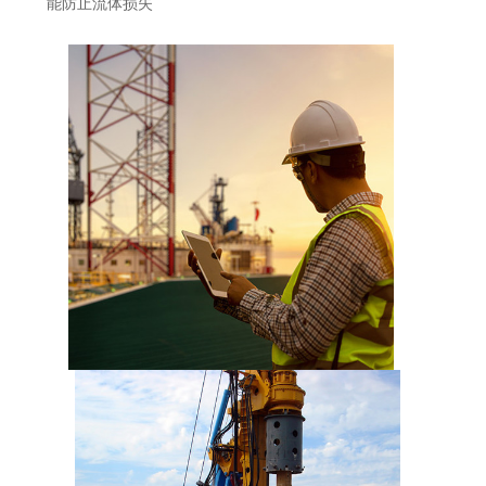
能防止流体损失