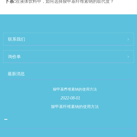
下条:
在液体饮料中，如何选择羧甲基纤维素钠的取代度？
联系我们
询价单
最新消息
羧甲基纤维素钠的使用方法
2022-08-01
羧甲基纤维素钠的使用方法