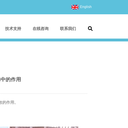
English
技术支持
在线咨询
联系我们
选中的作用
散的作用。