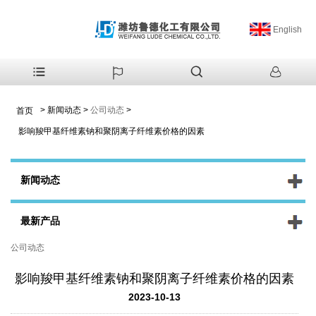
English
>
新闻动态
>
公司动态
>
首页
影响羧甲基纤维素钠和聚阴离子纤维素价格的因素
新闻动态
最新产品
公司动态
影响羧甲基纤维素钠和聚阴离子纤维素价格的因素
2023-10-13