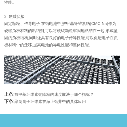
性能。
3. 硬碳负极
固定颗粒、传导电子:在钠电池中,羧甲基纤维素钠(CMC-Na)作为
硬碳负极材料的粘结剂,可以将硬碳颗粒牢固地粘结在一起,形成坚
固的负极结构,同时还具有良好的电子传导性能,可以促进电子在负
极材料中的迁移,提高电池的导电性能和整体性能。
上条:
羧甲基纤维素钠降粘的速度取决于哪个指标？
下条:
聚阴离子纤维素在海上钻井中的具体应用