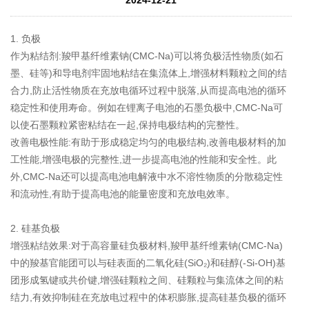
1. 负极
作为粘结剂:羧甲基纤维素钠(CMC-Na)可以将负极活性物质(如石
墨、硅等)和导电剂牢固地粘结在集流体上,增强材料颗粒之间的结
合力,防止活性物质在充放电循环过程中脱落,从而提高电池的循环
稳定性和使用寿命。例如在锂离子电池的石墨负极中,CMC-Na可
以使石墨颗粒紧密粘结在一起,保持电极结构的完整性。
改善电极性能:有助于形成稳定均匀的电极结构,改善电极材料的加
工性能,增强电极的完整性,进一步提高电池的性能和安全性。此
外,CMC-Na还可以提高电池电解液中水不溶性物质的分散稳定性
和流动性,有助于提高电池的能量密度和充放电效率。
2. 硅基负极
增强粘结效果:对于高容量硅负极材料,羧甲基纤维素钠(CMC-Na)
中的羧基官能团可以与硅表面的二氧化硅(SiO₂)和硅醇(-Si-OH)基
团形成氢键或共价键,增强硅颗粒之间、硅颗粒与集流体之间的粘
结力,有效抑制硅在充放电过程中的体积膨胀,提高硅基负极的循环