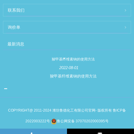
联系我们
询价单
最新消息
羧甲基纤维素钠的使用方法
2022-08-01
羧甲基纤维素钠的使用方法
COPYRIGHT@ 2011-2024 潍坊鲁德化工有限公司官网- 版权所有
鲁ICP备
2022003222号
鲁公网安备 37070202000395号
Links
Sitemap
RSS
XML